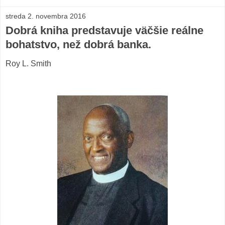
streda 2. novembra 2016
Dobrá kniha predstavuje väčšie reálne
bohatstvo, než dobrá banka.
Roy L. Smith