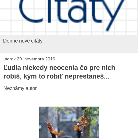
Denne nové citáty
utorok 29. novembra 2016
Ľudia niekedy neocenia čo pre nich
robíš, kým to robiť neprestaneš...
Neznámy autor