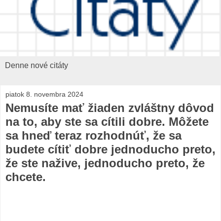
Denne nové citáty
piatok 8. novembra 2024
Nemusíte mať žiaden zvláštny dôvod
na to, aby ste sa cítili dobre. Môžete
sa hneď teraz rozhodnúť, že sa
budete cítiť dobre jednoducho preto,
že ste nažive, jednoducho preto, že
chcete.